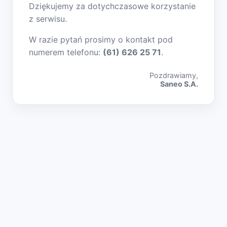
Dziękujemy za dotychczasowe korzystanie
z serwisu.
W razie pytań prosimy o kontakt pod
numerem telefonu:
(61) 626 25 71
.
Pozdrawiamy,
Saneo S.A.