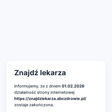
Znajdź lekarza
Informujemy, że z dniem
01.02.2026
działalność strony internetowej
https://znajdzlekarza.abczdrowie.pl/
zostaje zakończona.