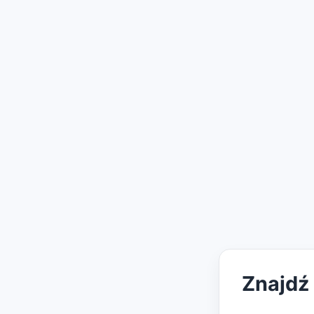
Znajdź