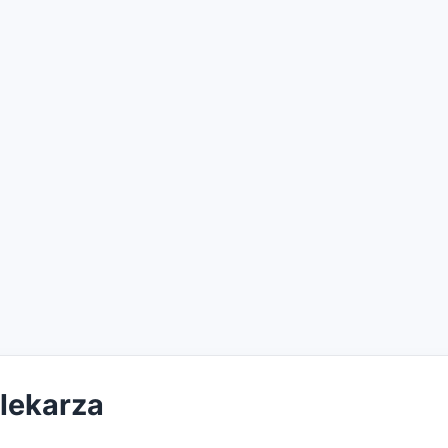
 lekarza