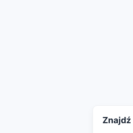
Znajdź