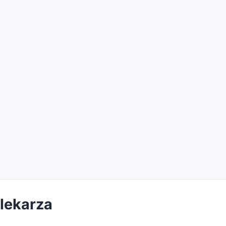
 lekarza