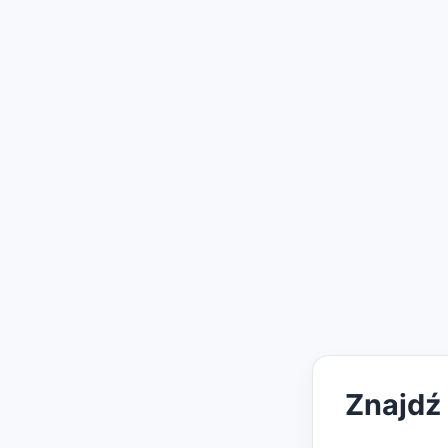
Znajdź