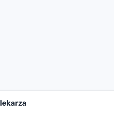
 lekarza