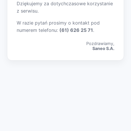
Dziękujemy za dotychczasowe korzystanie
z serwisu.
W razie pytań prosimy o kontakt pod
numerem telefonu:
(61) 626 25 71
.
Pozdrawiamy,
Saneo S.A.