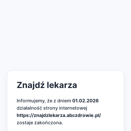
Znajdź lekarza
Informujemy, że z dniem
01.02.2026
działalność strony internetowej
https://znajdzlekarza.abczdrowie.pl/
zostaje zakończona.