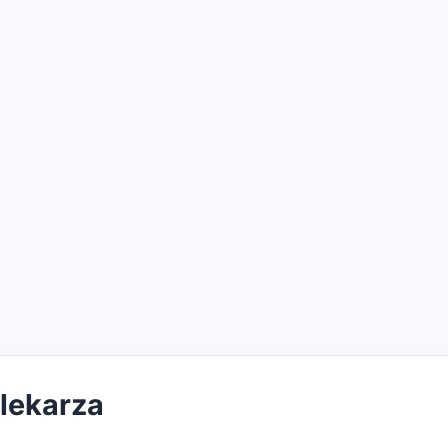
 lekarza