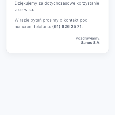
Dziękujemy za dotychczasowe korzystanie
z serwisu.
W razie pytań prosimy o kontakt pod
numerem telefonu:
(61) 626 25 71
.
Pozdrawiamy,
Saneo S.A.