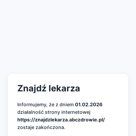
Znajdź lekarza
Informujemy, że z dniem
01.02.2026
działalność strony internetowej
https://znajdzlekarza.abczdrowie.pl/
zostaje zakończona.