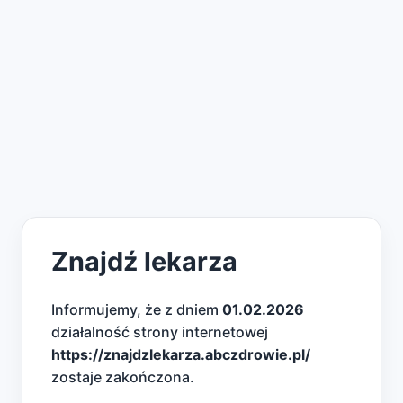
Znajdź lekarza
Informujemy, że z dniem
01.02.2026
działalność strony internetowej
https://znajdzlekarza.abczdrowie.pl/
zostaje zakończona.