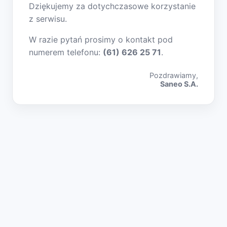
Dziękujemy za dotychczasowe korzystanie
z serwisu.
W razie pytań prosimy o kontakt pod
numerem telefonu:
(61) 626 25 71
.
Pozdrawiamy,
Saneo S.A.