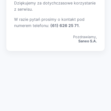
Dziękujemy za dotychczasowe korzystanie
z serwisu.
W razie pytań prosimy o kontakt pod
numerem telefonu:
(61) 626 25 71
.
Pozdrawiamy,
Saneo S.A.