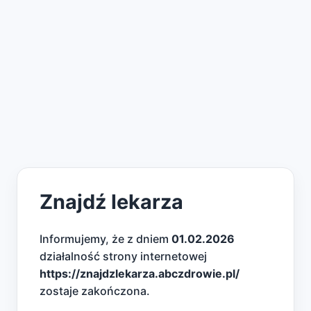
Znajdź lekarza
Informujemy, że z dniem
01.02.2026
działalność strony internetowej
https://znajdzlekarza.abczdrowie.pl/
zostaje zakończona.