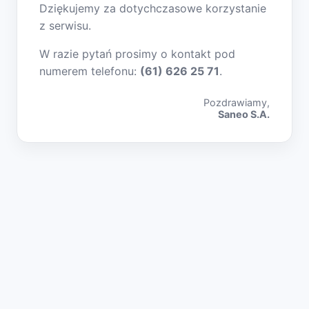
Dziękujemy za dotychczasowe korzystanie
z serwisu.
W razie pytań prosimy o kontakt pod
numerem telefonu:
(61) 626 25 71
.
Pozdrawiamy,
Saneo S.A.