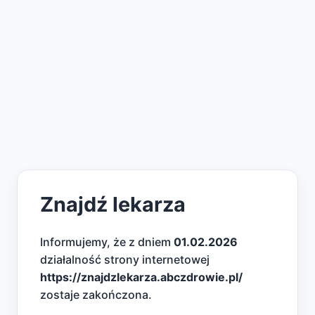
Znajdź lekarza
Informujemy, że z dniem
01.02.2026
działalność strony internetowej
https://znajdzlekarza.abczdrowie.pl/
zostaje zakończona.