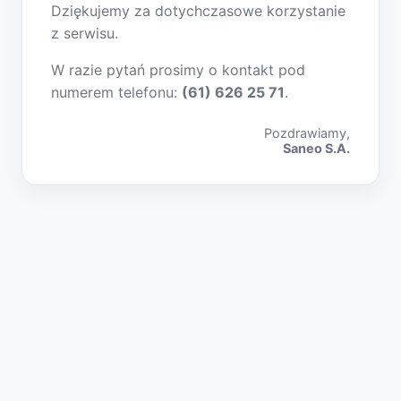
Dziękujemy za dotychczasowe korzystanie
z serwisu.
W razie pytań prosimy o kontakt pod
numerem telefonu:
(61) 626 25 71
.
Pozdrawiamy,
Saneo S.A.