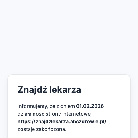
Znajdź lekarza
Informujemy, że z dniem
01.02.2026
działalność strony internetowej
https://znajdzlekarza.abczdrowie.pl/
zostaje zakończona.