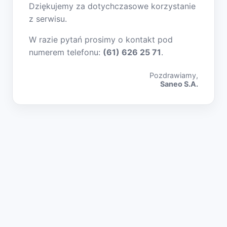
Dziękujemy za dotychczasowe korzystanie
z serwisu.
W razie pytań prosimy o kontakt pod
numerem telefonu:
(61) 626 25 71
.
Pozdrawiamy,
Saneo S.A.