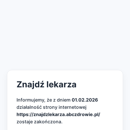
Znajdź lekarza
Informujemy, że z dniem
01.02.2026
działalność strony internetowej
https://znajdzlekarza.abczdrowie.pl/
zostaje zakończona.