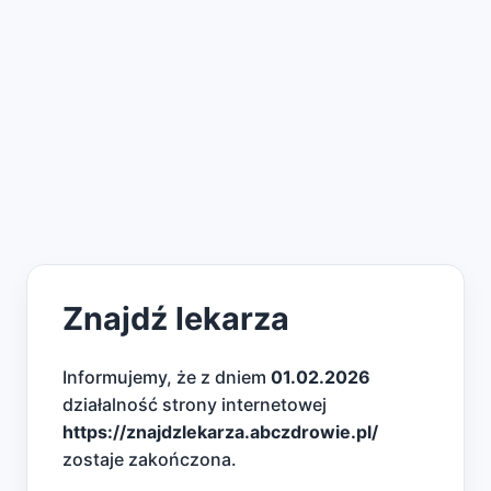
Znajdź lekarza
Informujemy, że z dniem
01.02.2026
działalność strony internetowej
https://znajdzlekarza.abczdrowie.pl/
zostaje zakończona.