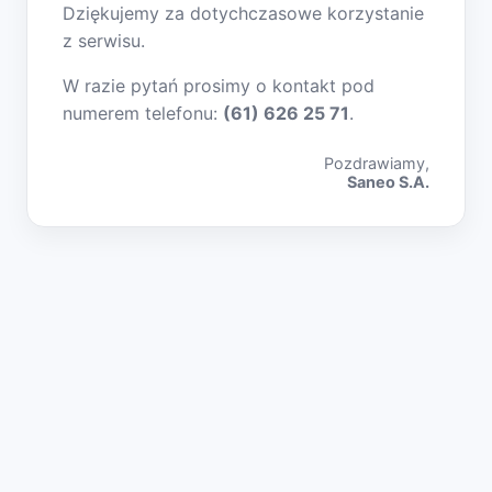
Dziękujemy za dotychczasowe korzystanie
z serwisu.
W razie pytań prosimy o kontakt pod
numerem telefonu:
(61) 626 25 71
.
Pozdrawiamy,
Saneo S.A.