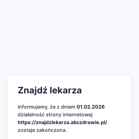
Znajdź lekarza
Informujemy, że z dniem
01.02.2026
działalność strony internetowej
https://znajdzlekarza.abczdrowie.pl/
zostaje zakończona.