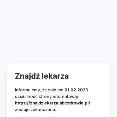
Znajdź lekarza
Informujemy, że z dniem
01.02.2026
działalność strony internetowej
https://znajdzlekarza.abczdrowie.pl/
zostaje zakończona.