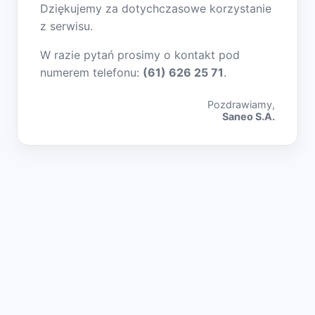
Dziękujemy za dotychczasowe korzystanie
z serwisu.
W razie pytań prosimy o kontakt pod
numerem telefonu:
(61) 626 25 71
.
Pozdrawiamy,
Saneo S.A.