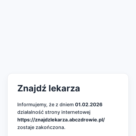
Znajdź lekarza
Informujemy, że z dniem
01.02.2026
działalność strony internetowej
https://znajdzlekarza.abczdrowie.pl/
zostaje zakończona.