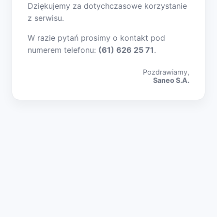
Dziękujemy za dotychczasowe korzystanie
z serwisu.
W razie pytań prosimy o kontakt pod
numerem telefonu:
(61) 626 25 71
.
Pozdrawiamy,
Saneo S.A.