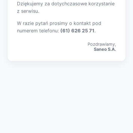
Dziękujemy za dotychczasowe korzystanie
z serwisu.
W razie pytań prosimy o kontakt pod
numerem telefonu:
(61) 626 25 71
.
Pozdrawiamy,
Saneo S.A.