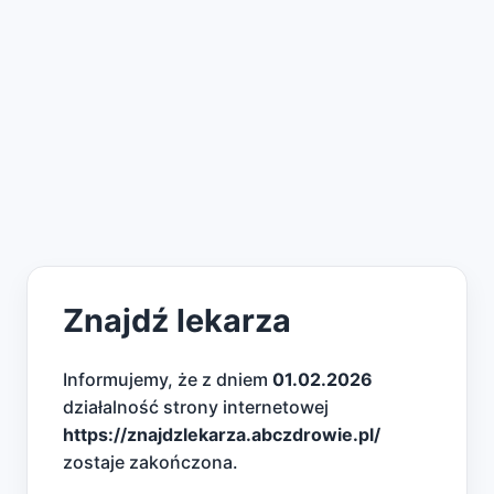
Znajdź lekarza
Informujemy, że z dniem
01.02.2026
działalność strony internetowej
https://znajdzlekarza.abczdrowie.pl/
zostaje zakończona.