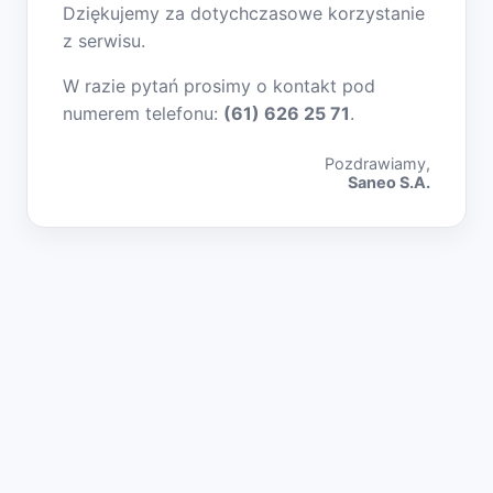
Dziękujemy za dotychczasowe korzystanie
z serwisu.
W razie pytań prosimy o kontakt pod
numerem telefonu:
(61) 626 25 71
.
Pozdrawiamy,
Saneo S.A.