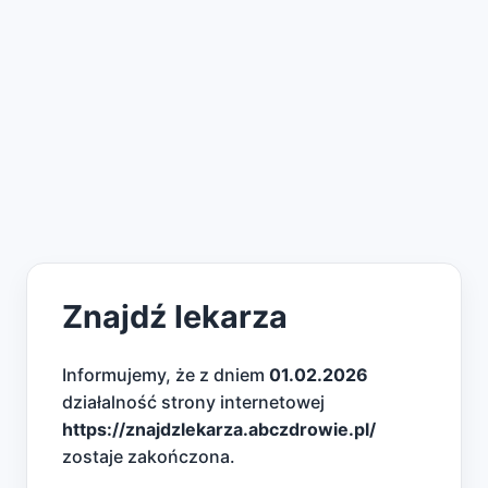
Znajdź lekarza
Informujemy, że z dniem
01.02.2026
działalność strony internetowej
https://znajdzlekarza.abczdrowie.pl/
zostaje zakończona.