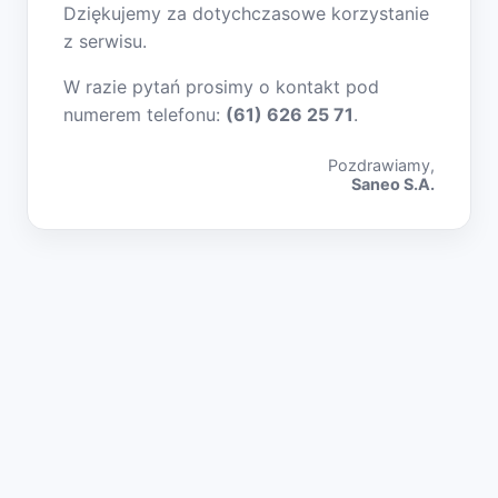
Dziękujemy za dotychczasowe korzystanie
z serwisu.
W razie pytań prosimy o kontakt pod
numerem telefonu:
(61) 626 25 71
.
Pozdrawiamy,
Saneo S.A.