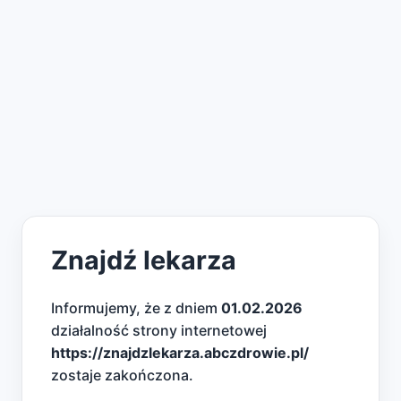
Znajdź lekarza
Informujemy, że z dniem
01.02.2026
działalność strony internetowej
https://znajdzlekarza.abczdrowie.pl/
zostaje zakończona.