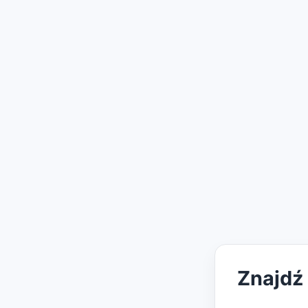
Znajdź