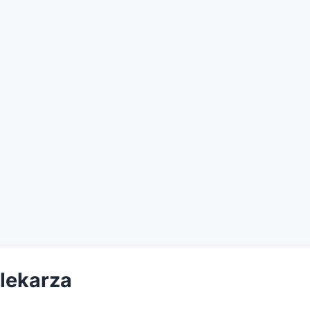
 lekarza