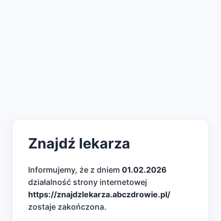
Znajdź lekarza
Informujemy, że z dniem
01.02.2026
działalność strony internetowej
https://znajdzlekarza.abczdrowie.pl/
zostaje zakończona.