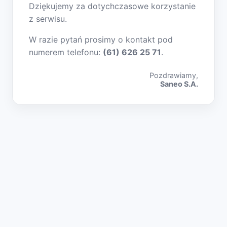
Dziękujemy za dotychczasowe korzystanie
z serwisu.
W razie pytań prosimy o kontakt pod
numerem telefonu:
(61) 626 25 71
.
Pozdrawiamy,
Saneo S.A.