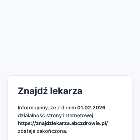
Znajdź lekarza
Informujemy, że z dniem
01.02.2026
działalność strony internetowej
https://znajdzlekarza.abczdrowie.pl/
zostaje zakończona.