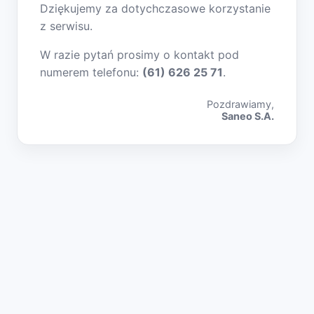
Dziękujemy za dotychczasowe korzystanie
z serwisu.
W razie pytań prosimy o kontakt pod
numerem telefonu:
(61) 626 25 71
.
Pozdrawiamy,
Saneo S.A.