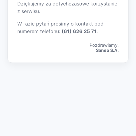
Dziękujemy za dotychczasowe korzystanie
z serwisu.
W razie pytań prosimy o kontakt pod
numerem telefonu:
(61) 626 25 71
.
Pozdrawiamy,
Saneo S.A.