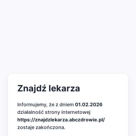
Znajdź lekarza
Informujemy, że z dniem
01.02.2026
działalność strony internetowej
https://znajdzlekarza.abczdrowie.pl/
zostaje zakończona.