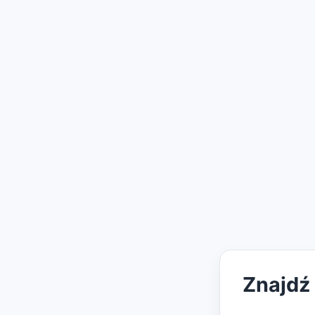
Znajdź