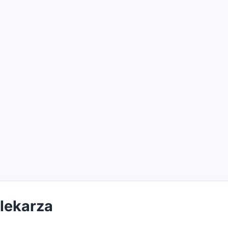
 lekarza