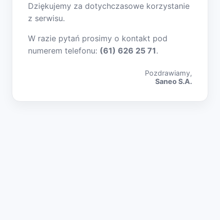
Dziękujemy za dotychczasowe korzystanie
z serwisu.
W razie pytań prosimy o kontakt pod
numerem telefonu:
(61) 626 25 71
.
Pozdrawiamy,
Saneo S.A.