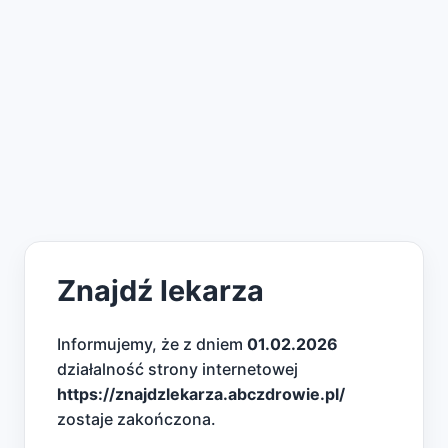
Znajdź lekarza
Informujemy, że z dniem
01.02.2026
działalność strony internetowej
https://znajdzlekarza.abczdrowie.pl/
zostaje zakończona.