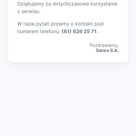
Dziękujemy za dotychczasowe korzystanie
z serwisu.
W razie pytań prosimy o kontakt pod
numerem telefonu:
(61) 626 25 71
.
Pozdrawiamy,
Saneo S.A.