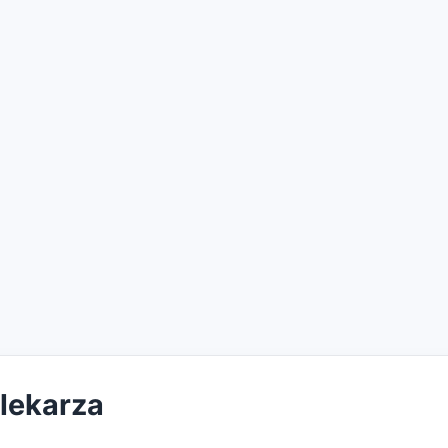
 lekarza