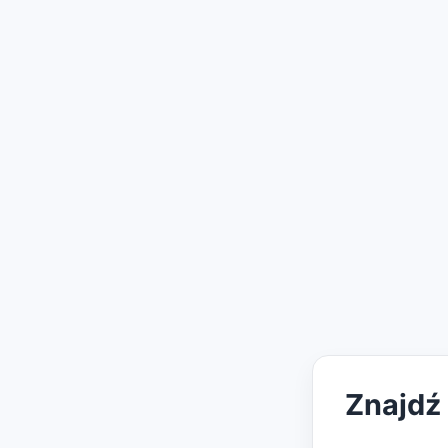
Znajdź