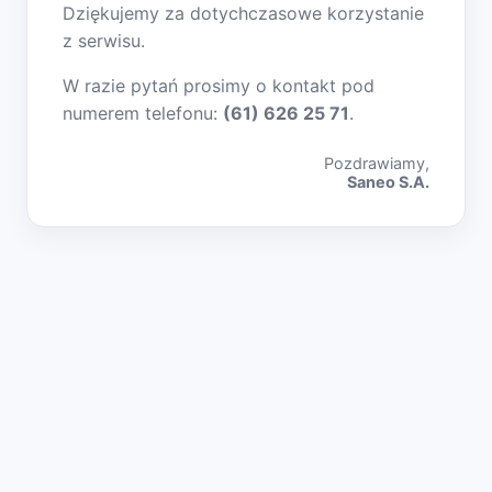
Dziękujemy za dotychczasowe korzystanie
z serwisu.
W razie pytań prosimy o kontakt pod
numerem telefonu:
(61) 626 25 71
.
Pozdrawiamy,
Saneo S.A.