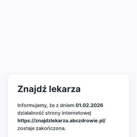
Znajdź lekarza
Informujemy, że z dniem
01.02.2026
działalność strony internetowej
https://znajdzlekarza.abczdrowie.pl/
zostaje zakończona.