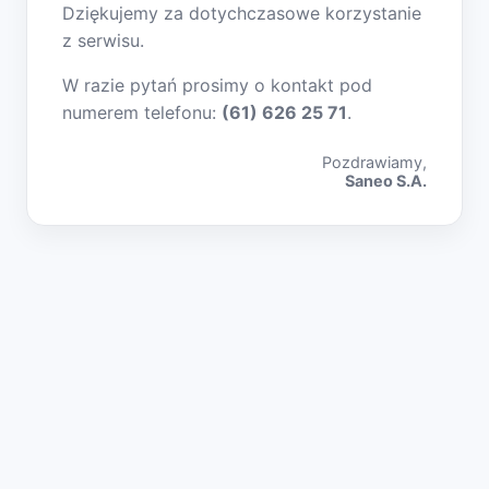
Dziękujemy za dotychczasowe korzystanie
z serwisu.
W razie pytań prosimy o kontakt pod
numerem telefonu:
(61) 626 25 71
.
Pozdrawiamy,
Saneo S.A.