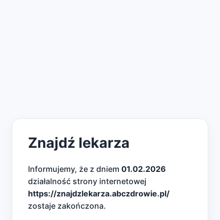
Znajdź lekarza
Informujemy, że z dniem
01.02.2026
działalność strony internetowej
https://znajdzlekarza.abczdrowie.pl/
zostaje zakończona.