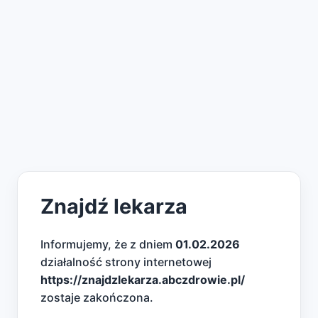
Znajdź lekarza
Informujemy, że z dniem
01.02.2026
działalność strony internetowej
https://znajdzlekarza.abczdrowie.pl/
zostaje zakończona.