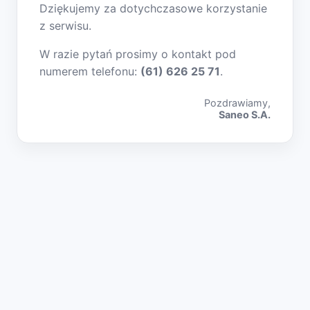
Dziękujemy za dotychczasowe korzystanie
z serwisu.
W razie pytań prosimy o kontakt pod
numerem telefonu:
(61) 626 25 71
.
Pozdrawiamy,
Saneo S.A.