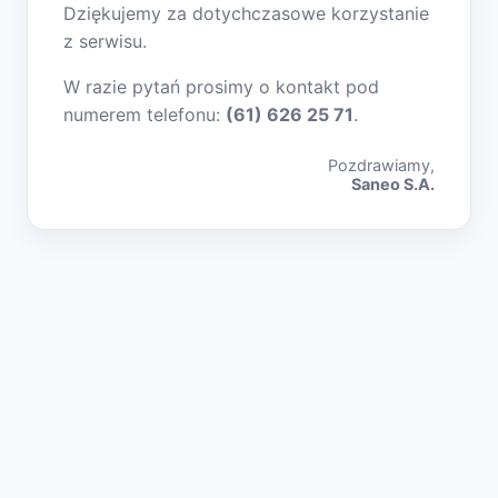
Dziękujemy za dotychczasowe korzystanie
z serwisu.
W razie pytań prosimy o kontakt pod
numerem telefonu:
(61) 626 25 71
.
Pozdrawiamy,
Saneo S.A.