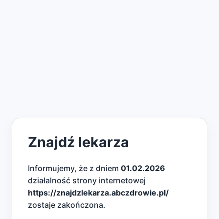
Znajdź lekarza
Informujemy, że z dniem
01.02.2026
działalność strony internetowej
https://znajdzlekarza.abczdrowie.pl/
zostaje zakończona.