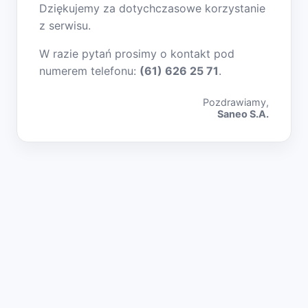
Dziękujemy za dotychczasowe korzystanie
z serwisu.
W razie pytań prosimy o kontakt pod
numerem telefonu:
(61) 626 25 71
.
Pozdrawiamy,
Saneo S.A.