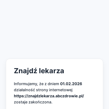
Znajdź lekarza
Informujemy, że z dniem
01.02.2026
działalność strony internetowej
https://znajdzlekarza.abczdrowie.pl/
zostaje zakończona.