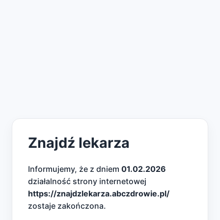
Znajdź lekarza
Informujemy, że z dniem
01.02.2026
działalność strony internetowej
https://znajdzlekarza.abczdrowie.pl/
zostaje zakończona.