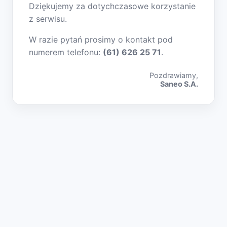
Dziękujemy za dotychczasowe korzystanie
z serwisu.
W razie pytań prosimy o kontakt pod
numerem telefonu:
(61) 626 25 71
.
Pozdrawiamy,
Saneo S.A.