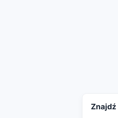
Znajdź