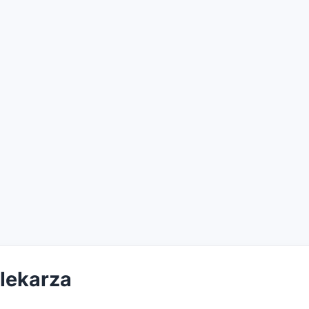
 lekarza