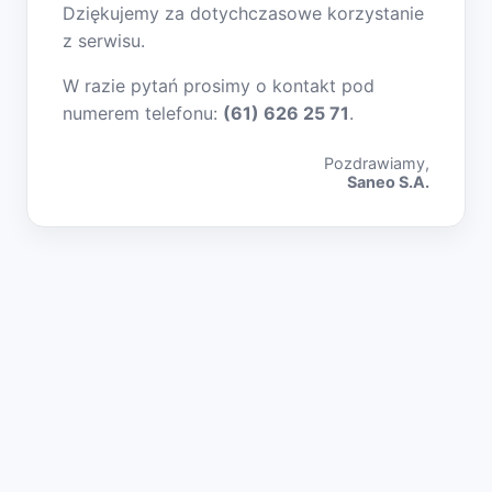
Dziękujemy za dotychczasowe korzystanie
z serwisu.
W razie pytań prosimy o kontakt pod
numerem telefonu:
(61) 626 25 71
.
Pozdrawiamy,
Saneo S.A.