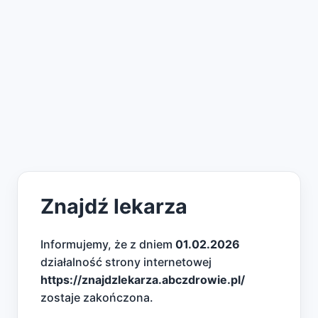
Znajdź lekarza
Informujemy, że z dniem
01.02.2026
działalność strony internetowej
https://znajdzlekarza.abczdrowie.pl/
zostaje zakończona.