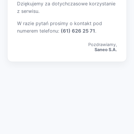
Dziękujemy za dotychczasowe korzystanie
z serwisu.
W razie pytań prosimy o kontakt pod
numerem telefonu:
(61) 626 25 71
.
Pozdrawiamy,
Saneo S.A.