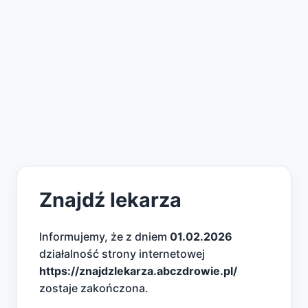
Znajdź lekarza
Informujemy, że z dniem
01.02.2026
działalność strony internetowej
https://znajdzlekarza.abczdrowie.pl/
zostaje zakończona.