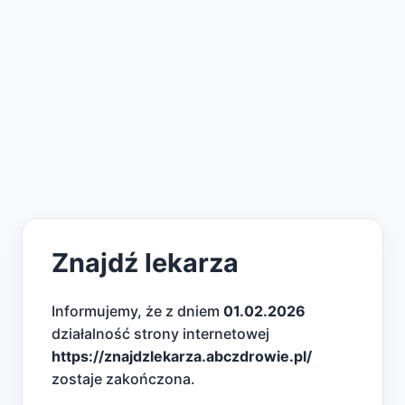
Znajdź lekarza
Informujemy, że z dniem
01.02.2026
działalność strony internetowej
https://znajdzlekarza.abczdrowie.pl/
zostaje zakończona.