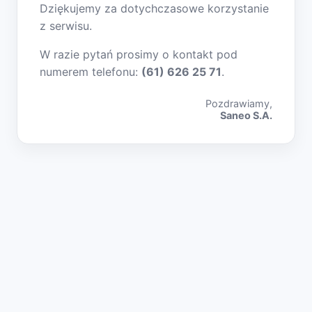
Dziękujemy za dotychczasowe korzystanie
z serwisu.
W razie pytań prosimy o kontakt pod
numerem telefonu:
(61) 626 25 71
.
Pozdrawiamy,
Saneo S.A.