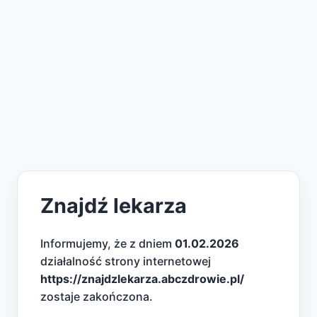
Znajdź lekarza
Informujemy, że z dniem
01.02.2026
działalność strony internetowej
https://znajdzlekarza.abczdrowie.pl/
zostaje zakończona.