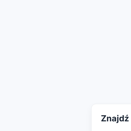
Znajdź