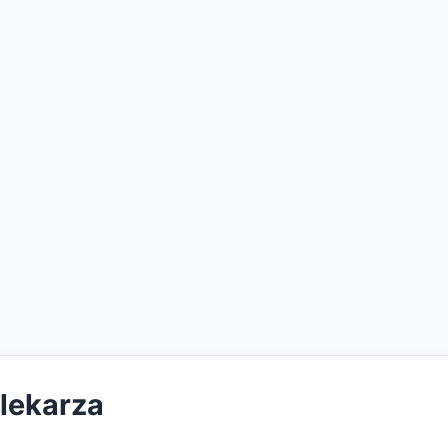
 lekarza