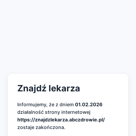
Znajdź lekarza
Informujemy, że z dniem
01.02.2026
działalność strony internetowej
https://znajdzlekarza.abczdrowie.pl/
zostaje zakończona.