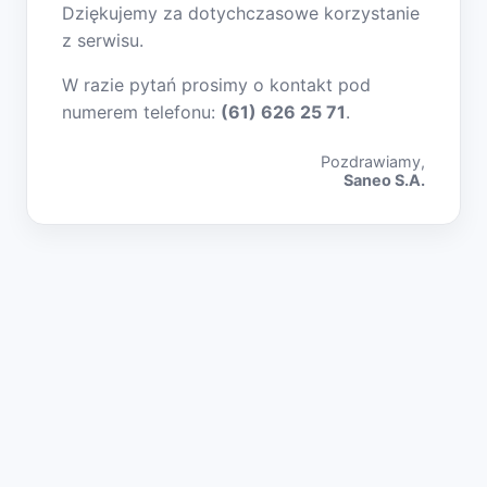
Dziękujemy za dotychczasowe korzystanie
z serwisu.
W razie pytań prosimy o kontakt pod
numerem telefonu:
(61) 626 25 71
.
Pozdrawiamy,
Saneo S.A.