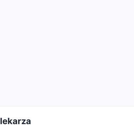
 lekarza