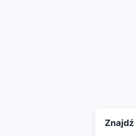
Znajdź