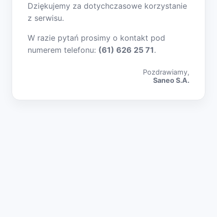
Dziękujemy za dotychczasowe korzystanie
z serwisu.
W razie pytań prosimy o kontakt pod
numerem telefonu:
(61) 626 25 71
.
Pozdrawiamy,
Saneo S.A.