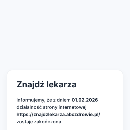
Znajdź lekarza
Informujemy, że z dniem
01.02.2026
działalność strony internetowej
https://znajdzlekarza.abczdrowie.pl/
zostaje zakończona.