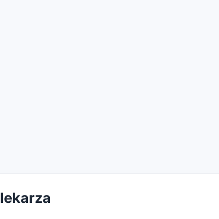
 lekarza