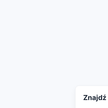
Znajdź