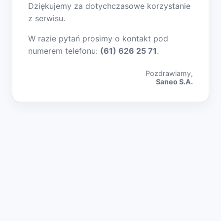
Dziękujemy za dotychczasowe korzystanie
z serwisu.
W razie pytań prosimy o kontakt pod
numerem telefonu:
(61) 626 25 71
.
Pozdrawiamy,
Saneo S.A.