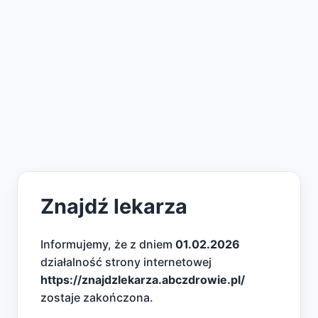
Znajdź lekarza
Informujemy, że z dniem
01.02.2026
działalność strony internetowej
https://znajdzlekarza.abczdrowie.pl/
zostaje zakończona.