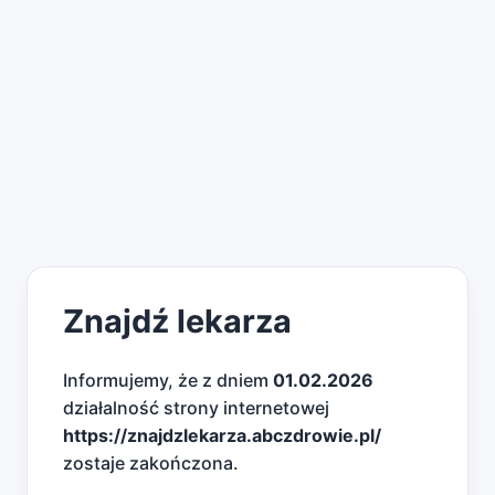
Znajdź lekarza
Informujemy, że z dniem
01.02.2026
działalność strony internetowej
https://znajdzlekarza.abczdrowie.pl/
zostaje zakończona.