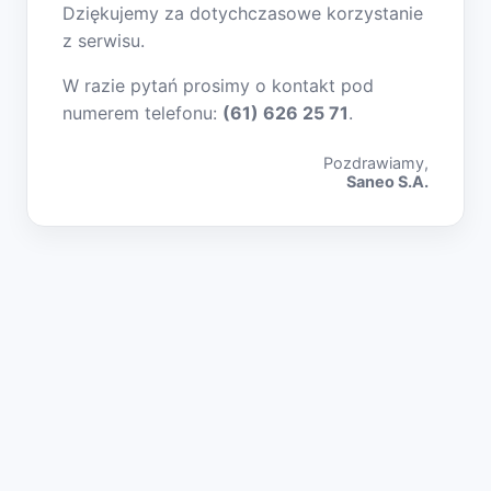
Dziękujemy za dotychczasowe korzystanie
z serwisu.
W razie pytań prosimy o kontakt pod
numerem telefonu:
(61) 626 25 71
.
Pozdrawiamy,
Saneo S.A.