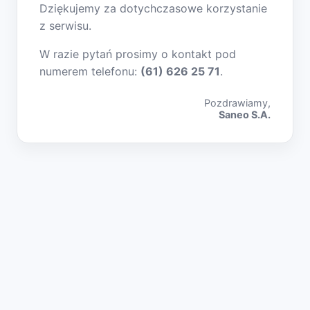
Dziękujemy za dotychczasowe korzystanie
z serwisu.
W razie pytań prosimy o kontakt pod
numerem telefonu:
(61) 626 25 71
.
Pozdrawiamy,
Saneo S.A.