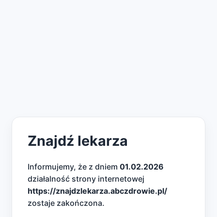
Znajdź lekarza
Informujemy, że z dniem
01.02.2026
działalność strony internetowej
https://znajdzlekarza.abczdrowie.pl/
zostaje zakończona.