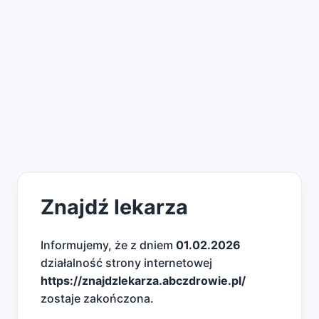
Znajdź lekarza
Informujemy, że z dniem
01.02.2026
działalność strony internetowej
https://znajdzlekarza.abczdrowie.pl/
zostaje zakończona.