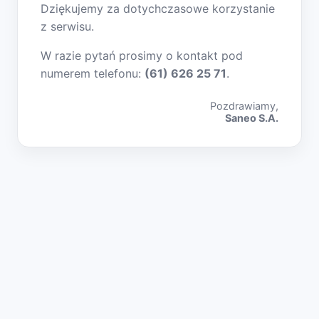
Dziękujemy za dotychczasowe korzystanie
z serwisu.
W razie pytań prosimy o kontakt pod
numerem telefonu:
(61) 626 25 71
.
Pozdrawiamy,
Saneo S.A.