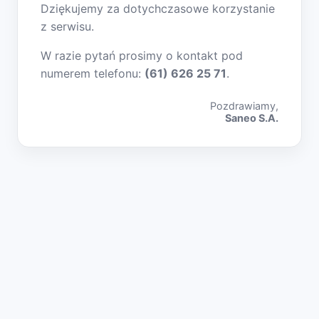
Dziękujemy za dotychczasowe korzystanie
z serwisu.
W razie pytań prosimy o kontakt pod
numerem telefonu:
(61) 626 25 71
.
Pozdrawiamy,
Saneo S.A.