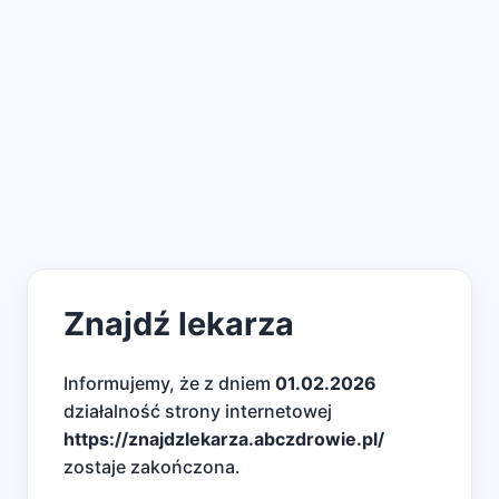
Znajdź lekarza
Informujemy, że z dniem
01.02.2026
działalność strony internetowej
https://znajdzlekarza.abczdrowie.pl/
zostaje zakończona.