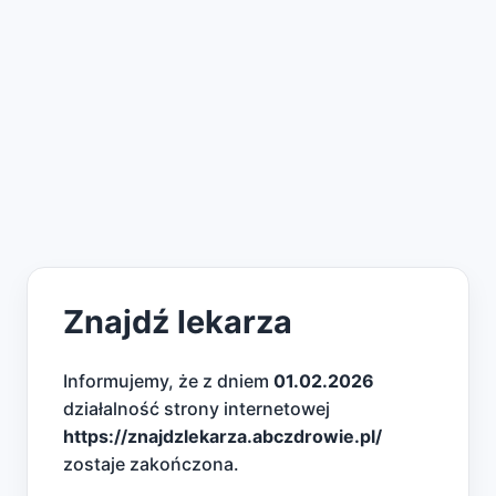
Znajdź lekarza
Informujemy, że z dniem
01.02.2026
działalność strony internetowej
https://znajdzlekarza.abczdrowie.pl/
zostaje zakończona.