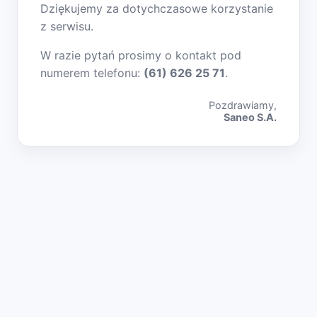
Dziękujemy za dotychczasowe korzystanie
z serwisu.
W razie pytań prosimy o kontakt pod
numerem telefonu:
(61) 626 25 71
.
Pozdrawiamy,
Saneo S.A.