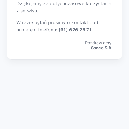
Dziękujemy za dotychczasowe korzystanie
z serwisu.
W razie pytań prosimy o kontakt pod
numerem telefonu:
(61) 626 25 71
.
Pozdrawiamy,
Saneo S.A.