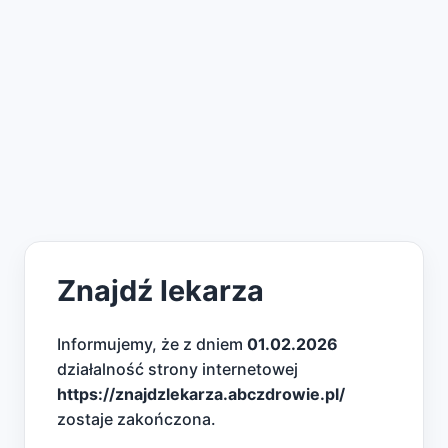
Znajdź lekarza
Informujemy, że z dniem
01.02.2026
działalność strony internetowej
https://znajdzlekarza.abczdrowie.pl/
zostaje zakończona.